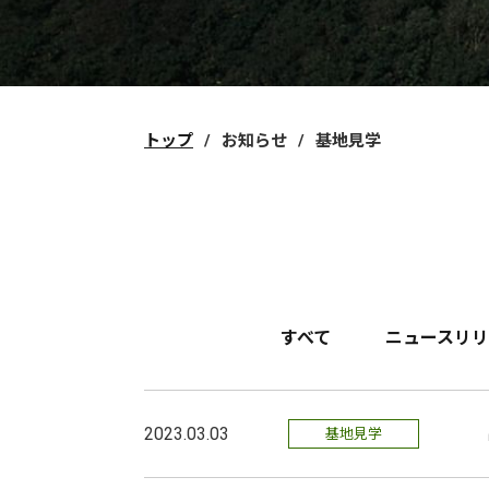
トップ
お知らせ
基地見学
すべて
ニュースリリ
2023.03.03
基地見学