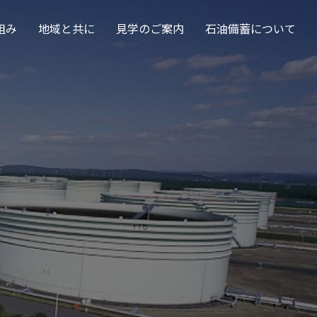
組み
地域と共に
見学のご案内
石油備蓄について