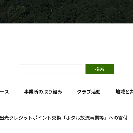
検索
ース
事業所の取り組み
クラブ活動
地域と
出光クレジットポイント交換「ホタル放流事業等」への寄付