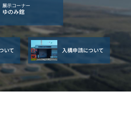
展示コーナー
ゆのみ館
ついて
入構申請について