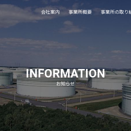
会社案内
事業所概要
事業所の取り
INFORMATION
お知らせ