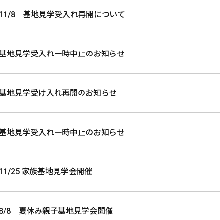
11/8 基地見学受入れ再開について
基地見学受入れ一時中止のお知らせ
基地見学受け入れ再開のお知らせ
基地見学受入れ一時中止のお知らせ
11/25 家族基地見学会開催
8/8 夏休み親子基地見学会開催