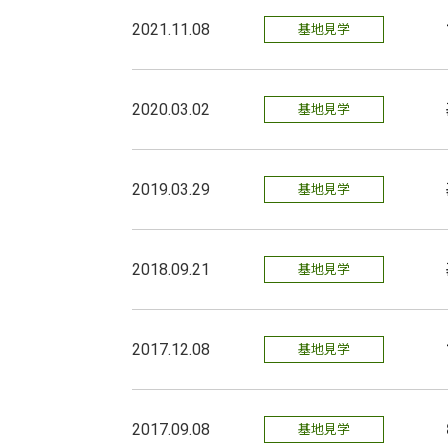
2021.11.08
基地見学
2020.03.02
基地見学
2019.03.29
基地見学
2018.09.21
基地見学
2017.12.08
基地見学
2017.09.08
基地見学