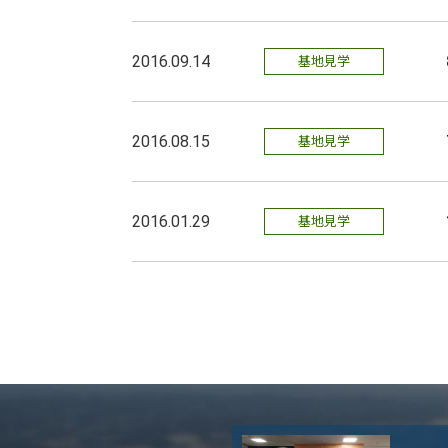
2016.09.14
基地見学
2016.08.15
基地見学
2016.01.29
基地見学