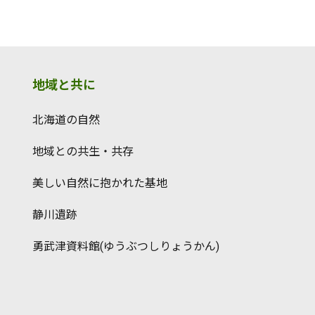
地域と共に
北海道の自然
地域との共生・共存
美しい自然に抱かれた基地
静川遺跡
勇武津資料館(ゆうぶつしりょうかん)