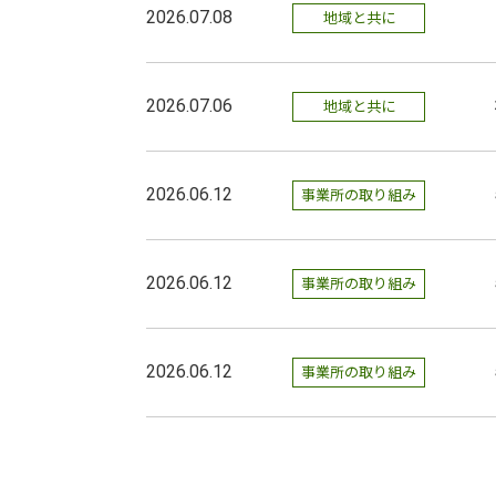
2026.07.08
地域と共に
2026.07.06
地域と共に
2026.06.12
事業所の取り組み
2026.06.12
事業所の取り組み
2026.06.12
事業所の取り組み