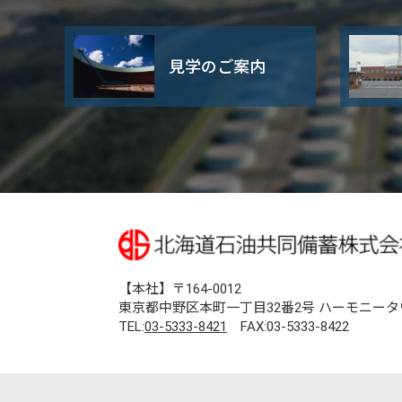
見学のご案内
【本社】〒164-0012
東京都中野区本町一丁目32番2号 ハーモニータ
TEL:
03-5333-8421
FAX:03-5333-8422