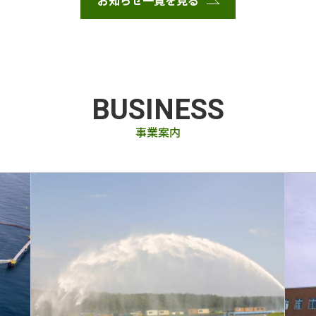
お知らせ一覧を見る
BUSINESS
事業案内