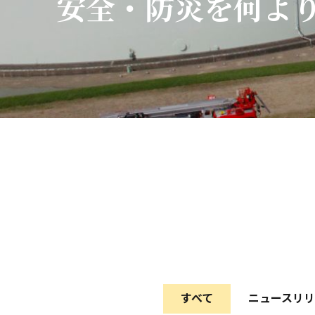
安全・防災を何よ
すべて
ニュースリリ