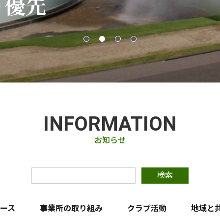
り優先
環境保全
INFORMATION
お知らせ
検索
ース
事業所の取り組み
クラブ活動
地域と