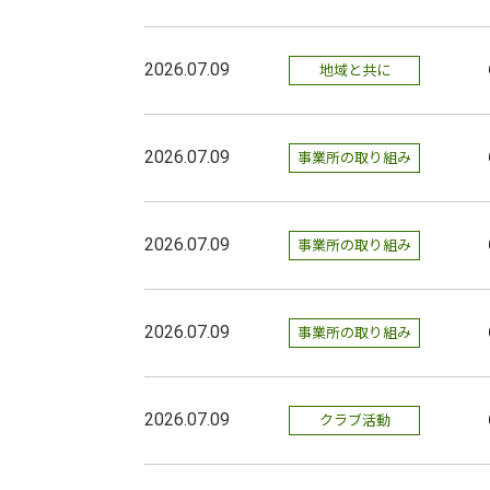
2026.07.09
地域と共に
2026.07.09
事業所の取り組み
2026.07.09
事業所の取り組み
2026.07.09
事業所の取り組み
2026.07.09
クラブ活動