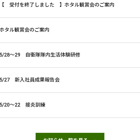
【 受付を終了しました 】ホタル観賞会のご案内
ホタル観賞会のご案内
5/28～29 自衛隊隊内生活体験研修
5/27 新入社員成果報告会
5/20～22 接炎訓練