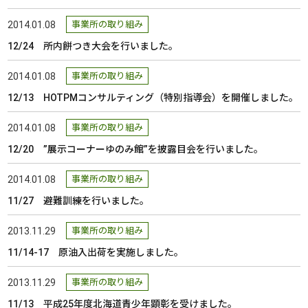
2014.01.08
事業所の取り組み
12/24 所内餅つき大会を行いました。
2014.01.08
事業所の取り組み
12/13 HOTPMコンサルティング（特別指導会）を開催しました。
2014.01.08
事業所の取り組み
12/20 ”展示コーナーゆのみ館”を披露目会を行いました。
2014.01.08
事業所の取り組み
11/27 避難訓練を行いました。
2013.11.29
事業所の取り組み
11/14-17 原油入出荷を実施しました。
2013.11.29
事業所の取り組み
11/13 平成25年度北海道青少年顕彰を受けました。