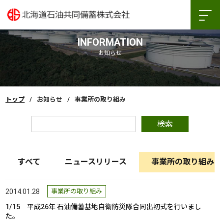
INFORMATION
お知らせ
トップ
お知らせ
事業所の取り組み
検索
すべて
ニュースリリース
事業所の取り組み
2014.01.28
事業所の取り組み
1/15 平成26年 石油備蓄基地自衛防災隊合同出初式を行いまし
た。