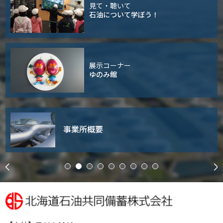
見て・聴いて
石油について学ぼう！
展示コーナー
ゆのみ館
事業所概要