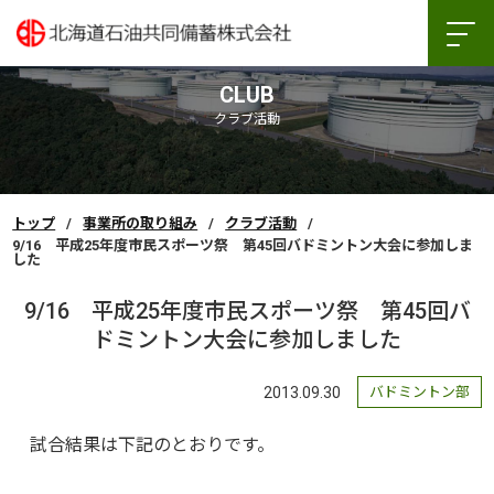
CLUB
クラブ活動
トップ
事業所の取り組み
クラブ活動
9/16 平成25年度市民スポーツ祭 第45回バドミントン大会に参加しま
した
9/16 平成25年度市民スポーツ祭 第45回バ
ドミントン大会に参加しました
2013.09.30
バドミントン部
試合結果は下記のとおりです。