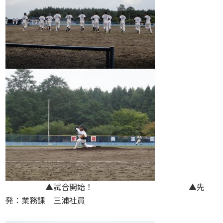
▲試合開始！ ▲先
発：業務課 三浦社員