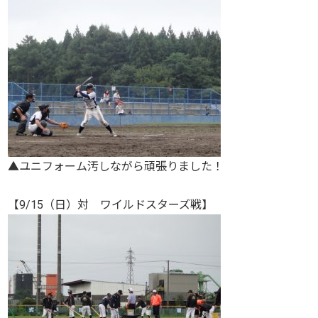
▲ユニフォーム汚しながら頑張りました！
【9/15（日）対 ワイルドスターズ戦】