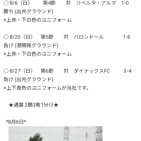
○ 8/6（日） 第4節 対 リベルタ・アルマ 1-0
勝ち (出光グラウンド)
※上赤・下白色のユニフォーム
○ 8/20（日） 第5節 対 バロンドール 1-6
負け (港開発グラウンド)
※上赤・下白色のユニフォーム
○ 8/27（日） 第6節 対 ダイナックスFC 3-4
負け (出光グラウンド)
※上下青色のユニフォームが当社です。
★通算 2勝3敗1分け★
*8月6日*