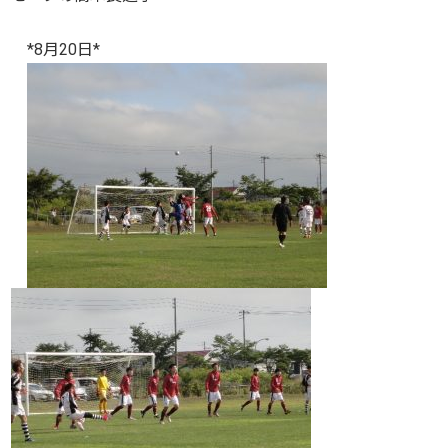
*8月20日*