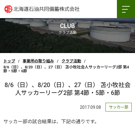
CLUB
クラブ活動
トップ
事業所の取り組み
クラブ活動
8/6（日）、8/20（日）、27（日） 苫小牧社会人サッカーリーグ2部 第4
節・5節・6節
8/6（日）、8/20（日）、27（日） 苫小牧社会
人サッカーリーグ2部 第4節・5節・6節
2017.09.08
サッカー部
サッカー部の試合結果は、下記の通りです。