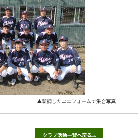
ユニフォームで集合写真
クラブ活動一覧へ戻る