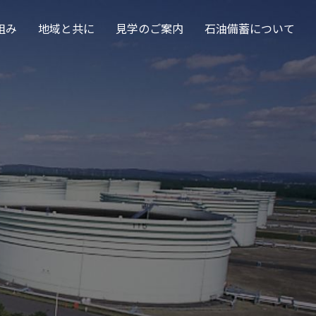
組み
地域と共に
見学のご案内
石油備蓄について