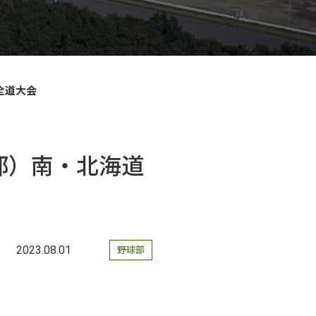
全道大会
1部）南・北海道
2023.08.01
野球部