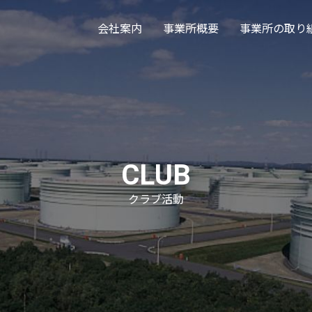
会社案内
事業所概要
事業所の取り
CLUB
クラブ活動