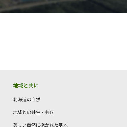
地域と共に
北海道の自然
地域との共生・共存
美しい自然に抱かれた基地