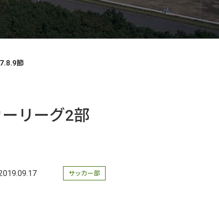
.8.9節
ッカーリーグ2部
2019.09.17
サッカー部