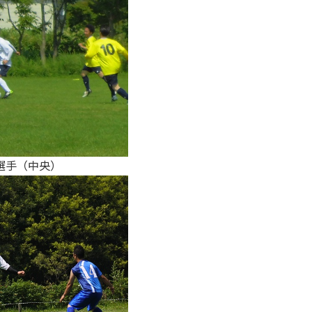
選手（中央）