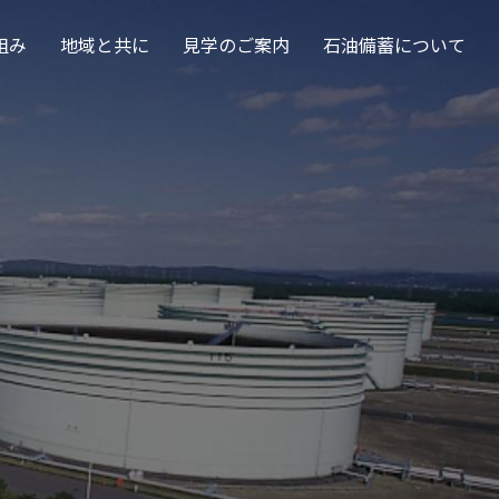
組み
地域と共に
見学のご案内
石油備蓄について