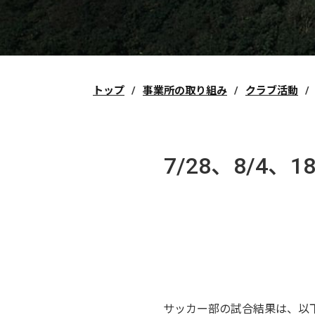
トップ
事業所の取り組み
クラブ活動
7/28、8/
サッカー部の試合結果は、以