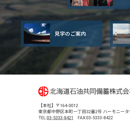
見学のご案内
【本社】〒164-0012
東京都中野区本町一丁目32番2号 ハーモニータ
TEL:
03-5333-8421
FAX:03-5333-8422