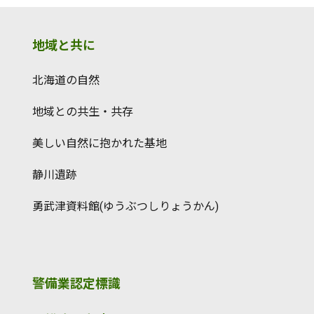
地域と共に
北海道の自然
地域との共生・共存
美しい自然に抱かれた基地
静川遺跡
勇武津資料館(ゆうぶつしりょうかん)
警備業認定標識