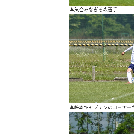
▲気合みなぎる森選手
▲藤本キャプテンのコーナー