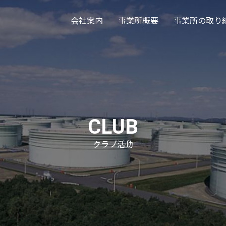
会社案内
事業所概要
事業所の取り
CLUB
クラブ活動