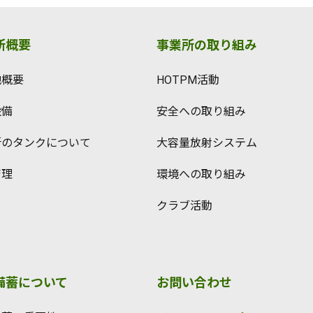
所概要
事業所の取り組み
地概要
HOTPM活動
設備
安全への取り組み
所のタンクについて
大容量放射システム
管理
環境への取り組み
クラブ活動
備蓄について
お問い合わせ