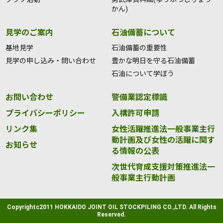
かん)
見学のご案内
石油備蓄について
基地見学
石油備蓄の重要性
見学の申し込み・問い合わせ
豊かな明日を守る石油備蓄
石油について学ぼう
お問い合わせ
警備業認定標識
プライバシーポリシー
入構許可申請
リンク集
女性活躍推進法一般事業主行
動計画及び女性の活躍に関す
お知らせ
る情報の公表
次世代育成支援対策推進法一
般事業主行動計画
Copyrightc2011 HOKKAIDO JOINT OIL STOCKPILING CO.,LTD. All Rights
Reserved.