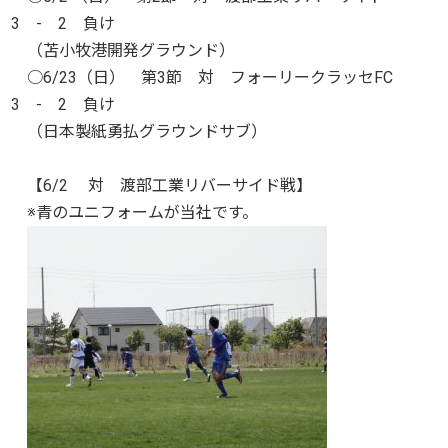
3 - 2 負け
（苫小牧港開発グラウンド）
○6/23（日） 第3節 対 フォーリークラッセFC
3 - 2 負け
（日本製紙勇払グラウンドサブ）
【6/2 対 渡部工業リバーサイド戦】
※青のユニフォームが当社です。