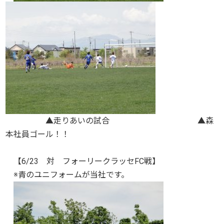
▲走りあいの試合 ▲森
本社員ゴール！！
【6/23 対 フォーリークラッセFC戦】
※青のユニフォームが当社です。