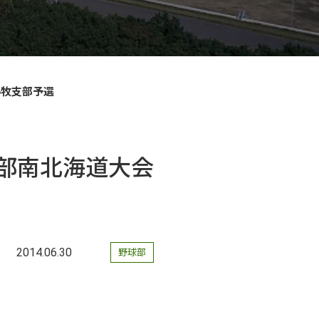
小牧支部予選
1部南北海道大会
2014.06.30
野球部