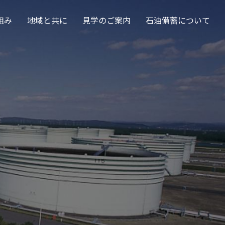
組み
地域と共に
見学のご案内
石油備蓄について