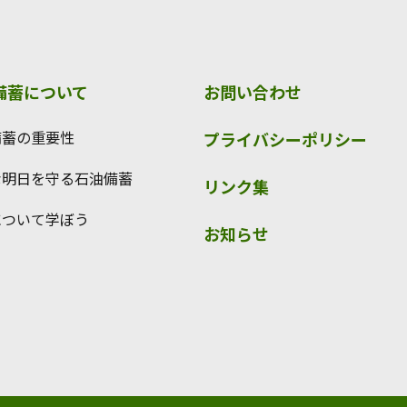
備蓄について
お問い合わせ
備蓄の重要性
プライバシーポリシー
な明日を守る石油備蓄
リンク集
について学ぼう
お知らせ