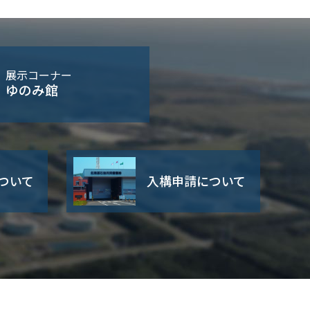
展示コーナー
ゆのみ館
ついて
入構申請について