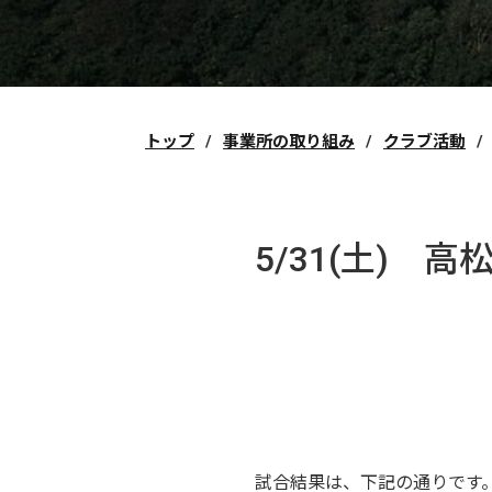
トップ
事業所の取り組み
クラブ活動
5/31(土)
試合結果は、下記の通りです