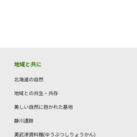
地域と共に
北海道の自然
地域との共生・共存
美しい自然に抱かれた基地
静川遺跡
勇武津資料館(ゆうぶつしりょうかん)