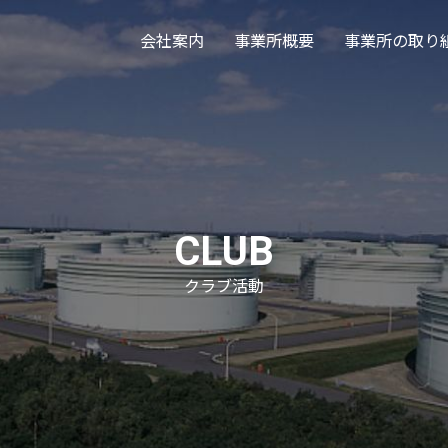
会社案内
事業所概要
事業所の取り
CLUB
クラブ活動