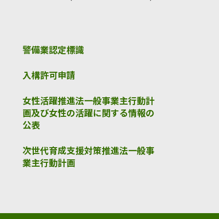
警備業認定標識
入構許可申請
女性活躍推進法一般事業主行動計
画及び女性の活躍に関する情報の
公表
次世代育成支援対策推進法一般事
業主行動計画