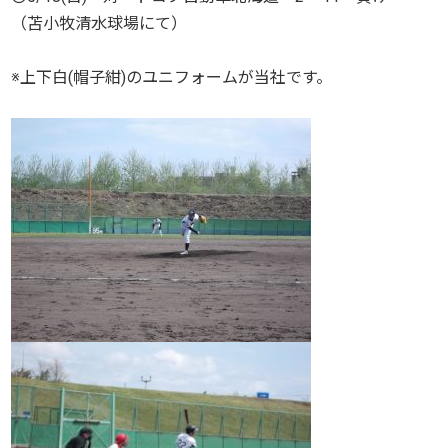
（苫小牧清水球場にて）
※上下白(帽子紺)のユニフォームが当社です。