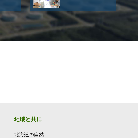
地域と共に
北海道の自然