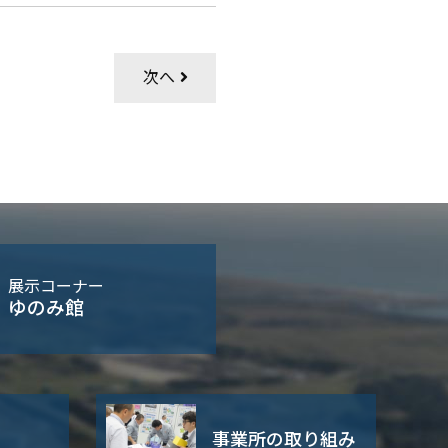
次へ
展示コーナー
ゆのみ館
事業所の取り組み