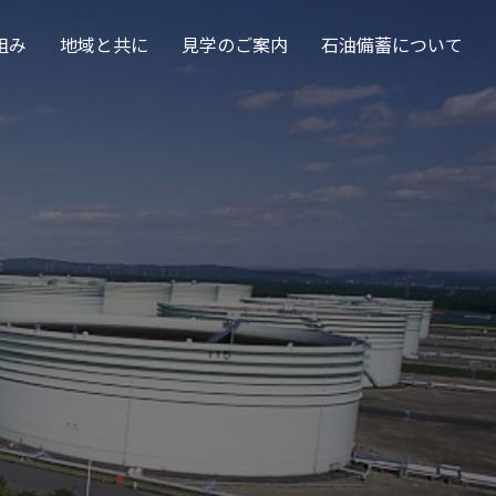
組み
地域と共に
見学のご案内
石油備蓄について