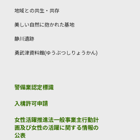
地域との共生・共存
美しい自然に抱かれた基地
静川遺跡
勇武津資料館(ゆうぶつしりょうかん)
警備業認定標識
入構許可申請
女性活躍推進法一般事業主行動計
画及び女性の活躍に関する情報の
公表