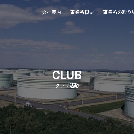
会社案内
事業所概要
事業所の取り
CLUB
クラブ活動