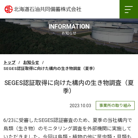
INFORMATION
お知らせ
トップ
お知らせ
SEGES認証取得に向けた構内の生き物調査（夏季）
SEGES認証取得に向けた構内の生き物調査（夏
季）
2023.10.03
事業所の取り組み
6/23に受審したSEGES認証審査のため、夏季の当社構内で
鳥類（生き物）のモニタリング調査を外部機関に実施して
いただきました。今回は鳥類・植物の他に昆虫類・貝類も