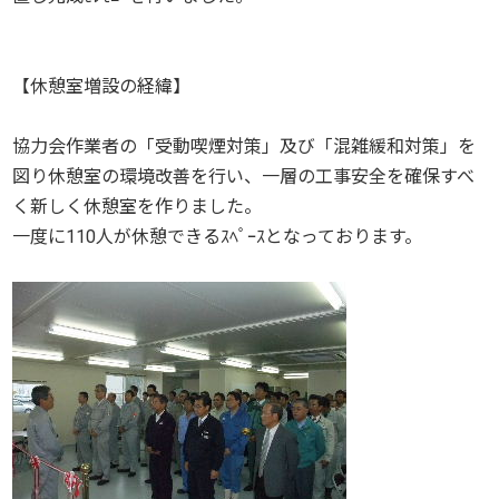
【休憩室増設の経緯】
協力会作業者の「受動喫煙対策」及び「混雑緩和対策」を
図り休憩室の環境改善を行い、一層の工事安全を確保すべ
く新しく休憩室を作りました。
一度に110人が休憩できるｽﾍﾟｰｽとなっております。