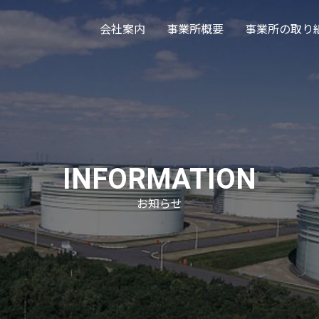
会社案内
事業所概要
事業所の取り
INFORMATION
お知らせ