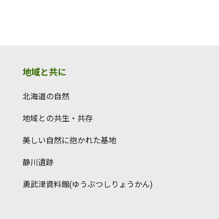
地域と共に
北海道の自然
地域との共生・共存
美しい自然に抱かれた基地
静川遺跡
勇武津資料館(ゆうぶつしりょうかん)