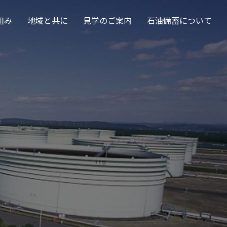
組み
地域と共に
見学のご案内
石油備蓄について