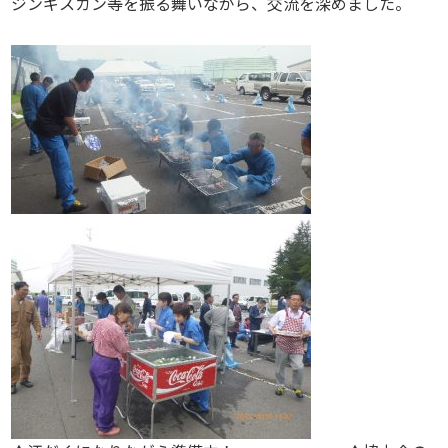
ジンギスカン等を振る舞いながら、交流を深めました。