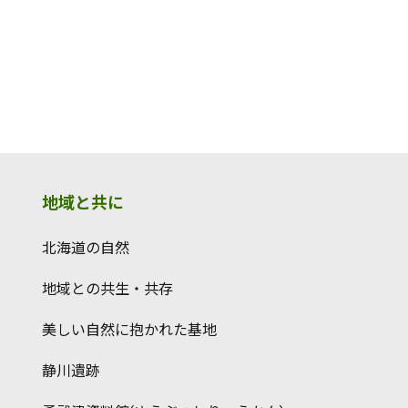
地域と共に
北海道の自然
地域との共生・共存
美しい自然に抱かれた基地
静川遺跡