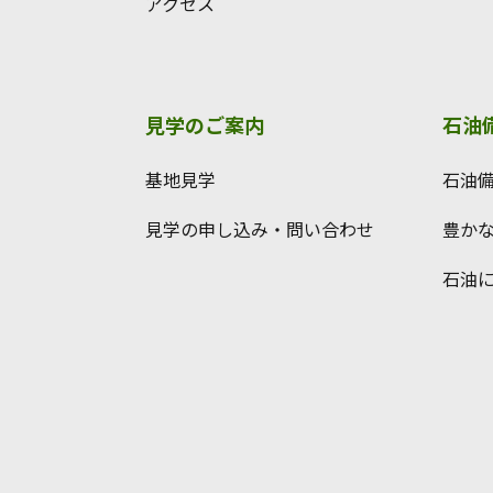
アクセス
見学のご案内
石油
基地見学
石油
見学の申し込み・問い合わせ
豊か
石油