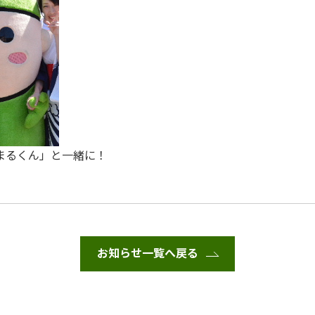
つまるくん」と一緒に！
お知らせ一覧へ戻る