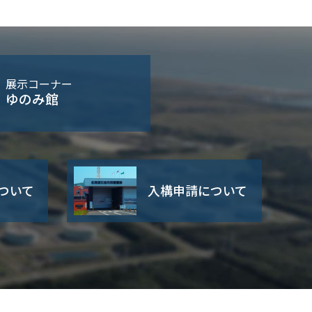
展示コーナー
ゆのみ館
ついて
入構申請について