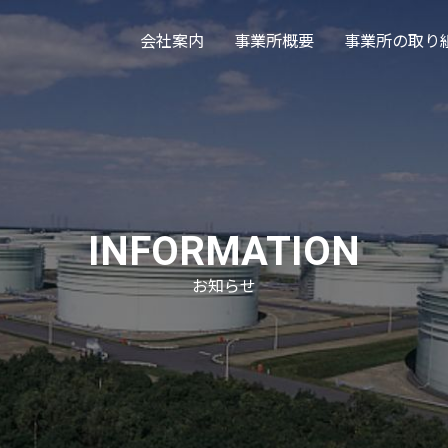
会社案内
事業所概要
事業所の取り
INFORMATION
お知らせ