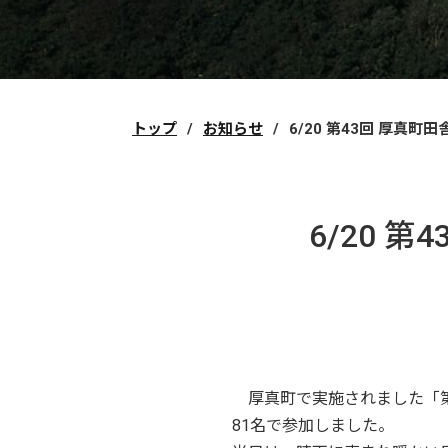
トップ
お知らせ
6/20 第43回 厚真
6/20 
厚真町で実施されました「第
81名で参加しました。