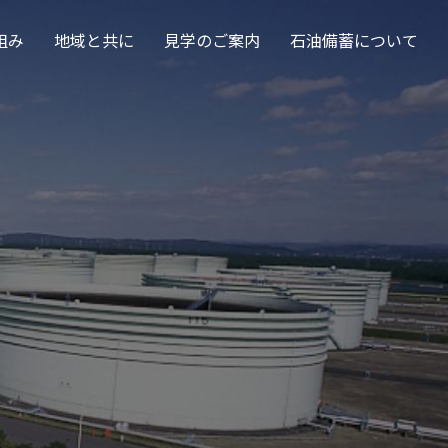
組み
地域と共に
見学のご案内
石油備蓄について