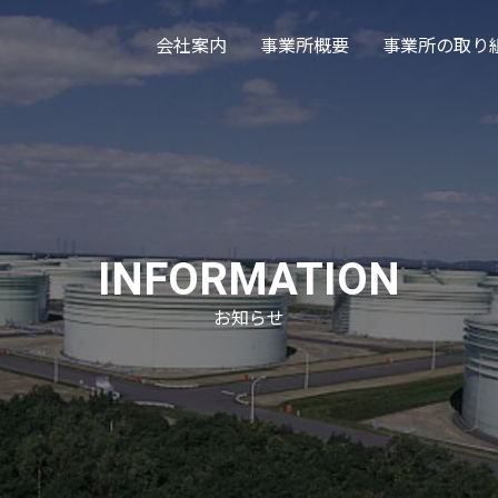
会社案内
事業所概要
事業所の取り
INFORMATION
お知らせ