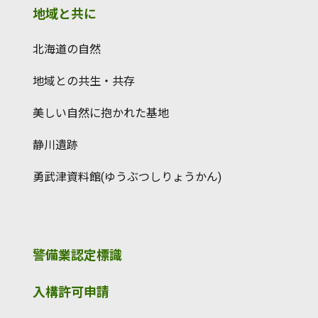
地域と共に
北海道の自然
地域との共生・共存
美しい自然に抱かれた基地
静川遺跡
勇武津資料館(ゆうぶつしりょうかん)
警備業認定標識
入構許可申請