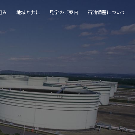
組み
地域と共に
見学のご案内
石油備蓄について