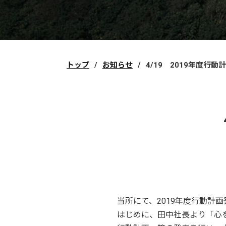
トップ
お知らせ
4/19 2019年度行動
当所にて、2019年度行動計
はじめに、田中社長より「心を