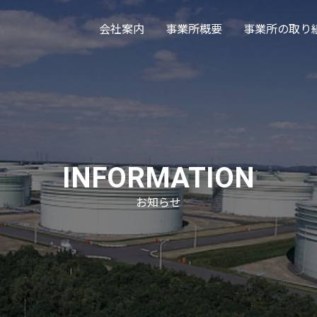
会社案内
事業所概要
事業所の取り
INFORMATION
お知らせ