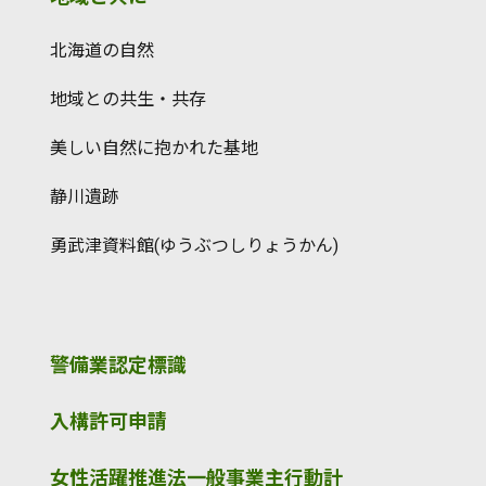
北海道の自然
地域との共生・共存
美しい自然に抱かれた基地
静川遺跡
勇武津資料館(ゆうぶつしりょうかん)
警備業認定標識
入構許可申請
女性活躍推進法一般事業主行動計