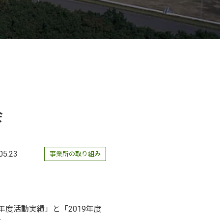
会
05.23
事業所の取り組み
度活動実績」と「2019年度