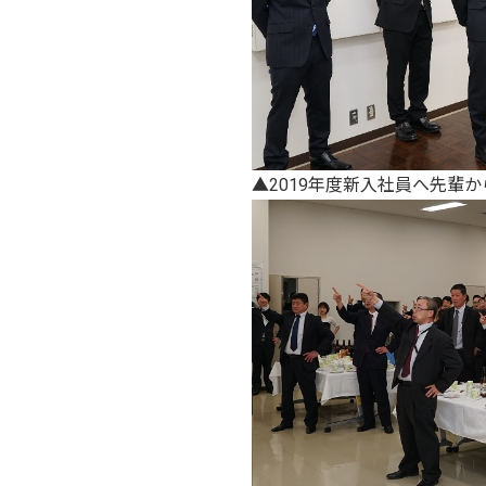
▲2019年度新入社員へ先輩