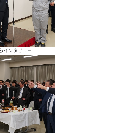
からインタビュー