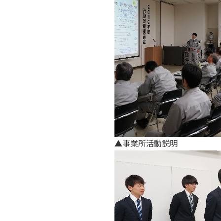
▲事業所活動説明