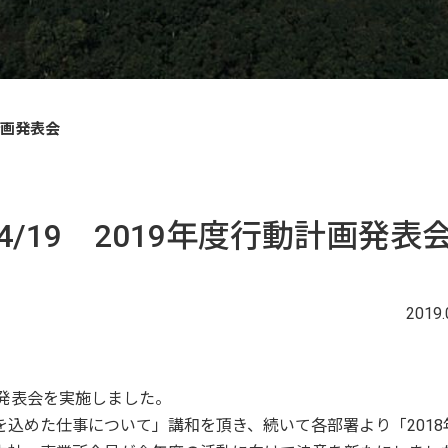
計画発表会
4/19 2019年度行動計画発表
2019.
画発表会を実施しました。
込めた仕事について」講和を頂き、続いて各部署より「2018年