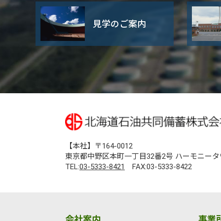
見学のご案内
【本社】〒164-0012
東京都中野区本町一丁目32番2号 ハーモニータ
TEL:
03-5333-8421
FAX:03-5333-8422
会社案内
事業