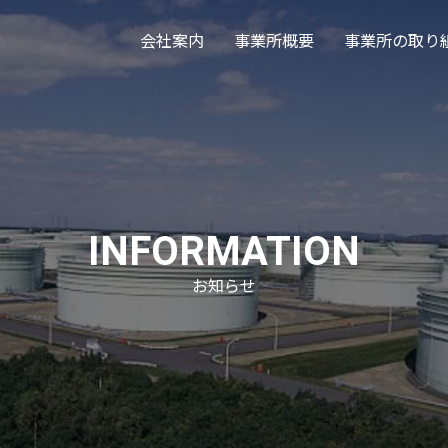
会社案内
事業所概要
事業所の取り
INFORMATION
お知らせ