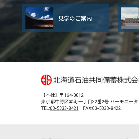
見学のご案内
【本社】〒164-0012
東京都中野区本町一丁目32番2号 ハーモニータ
TEL:
03-5333-8421
FAX:03-5333-8422