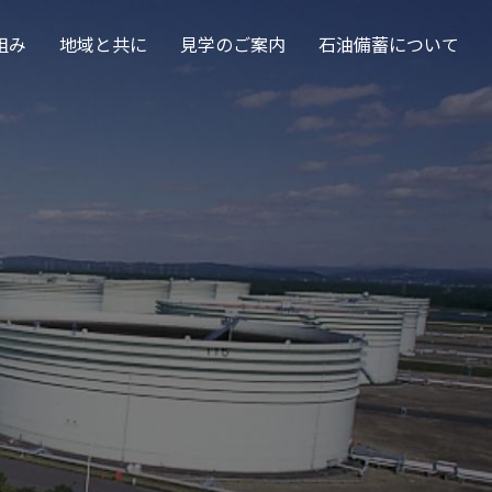
組み
地域と共に
見学のご案内
石油備蓄について