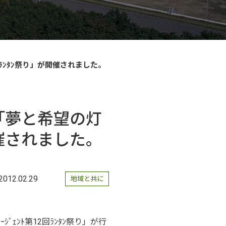
12回ﾗﾝﾀﾝ祭り」が開催されました。
ま」「夢と希望の灯
が開催されました。
2012.02.29
地域と共に
ｼﾞｪﾝﾄ第12回ﾗﾝﾀﾝ祭り」が行