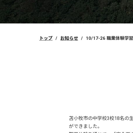
トップ
お知らせ
10/17-26 職業体験
苫小牧市の中学校3校18名
ができました。