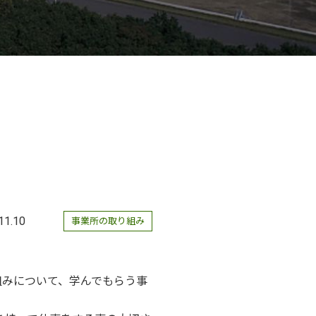
11.10
事業所の取り組み
組みについて、学んでもらう事