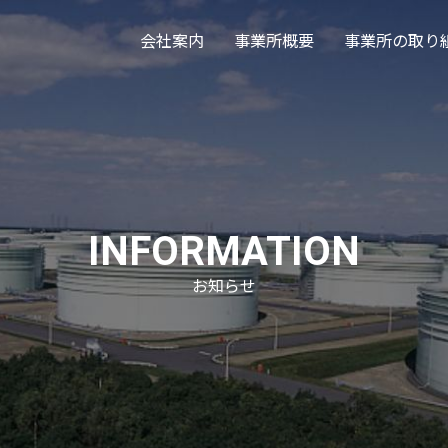
会社案内
事業所概要
事業所の取り
INFORMATION
お知らせ