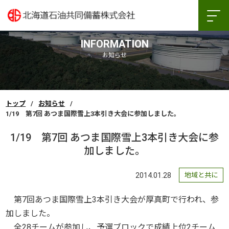
INFORMATION
お知らせ
トップ
お知らせ
1/19 第7回 あつま国際雪上3本引き大会に参加しました。
1/19 第7回 あつま国際雪上3本引き大会に参
加しました。
2014.01.28
地域と共に
第7回あつま国際雪上3本引き大会が厚真町で行われ、参
加しました。
全28チームが参加し、予選ブロックで成績上位2チーム