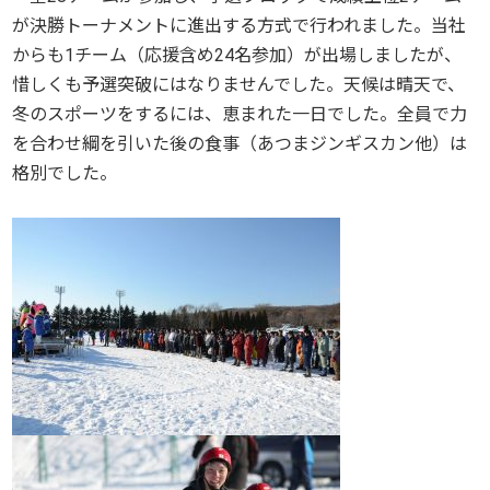
が決勝トーナメントに進出する方式で行われました。当社
からも1チーム（応援含め24名参加）が出場しましたが、
惜しくも予選突破にはなりませんでした。天候は晴天で、
冬のスポーツをするには、恵まれた一日でした。全員で力
を合わせ綱を引いた後の食事（あつまジンギスカン他）は
格別でした。