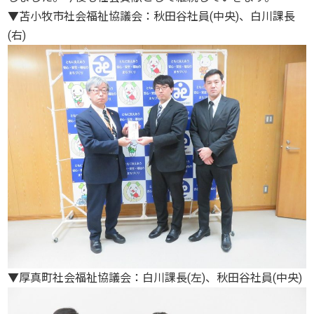
▼苫小牧市社会福祉協議会：秋田谷社員(中央)、白川課長
(右)
▼厚真町社会福祉協議会：白川課長(左)、秋田谷社員(中央)