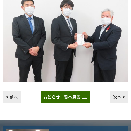
前へ
お知らせ一覧へ戻る
次へ