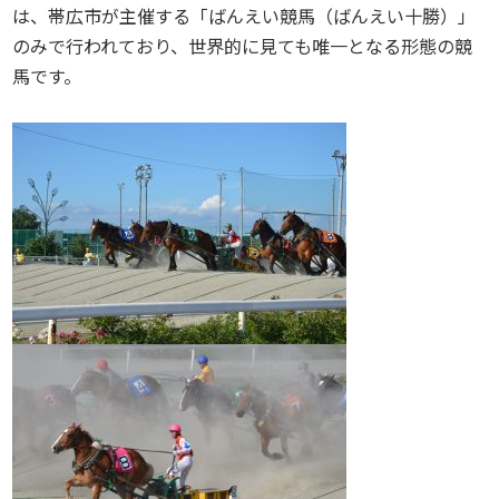
は、帯広市が主催する「ばんえい競馬（ばんえい十勝）」
のみで行われており、世界的に見ても唯一となる形態の競
馬です。