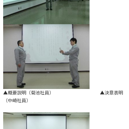
▲概要説明（菊池社員） ▲決意表明
（中崎社員）