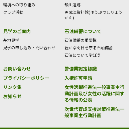
環境への取り組み
静川遺跡
クラブ活動
勇武津資料館(ゆうぶつしりょう
かん)
見学のご案内
石油備蓄について
基地見学
石油備蓄の重要性
見学の申し込み・問い合わせ
豊かな明日を守る石油備蓄
石油について学ぼう
お問い合わせ
警備業認定標識
プライバシーポリシー
入構許可申請
リンク集
女性活躍推進法一般事業主行
動計画及び女性の活躍に関す
お知らせ
る情報の公表
次世代育成支援対策推進法一
般事業主行動計画