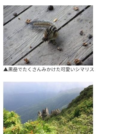
▲黒岳でたくさんみかけた可愛いシマリス