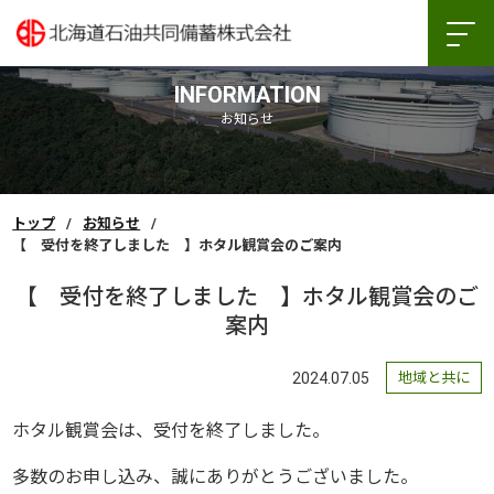
INFORMATION
お知らせ
トップ
お知らせ
【 受付を終了しました 】ホタル観賞会のご案内
【 受付を終了しました 】ホタル観賞会のご
案内
2024.07.05
地域と共に
ホタル観賞会は、受付を終了しました。
多数のお申し込み、誠にありがとうございました。