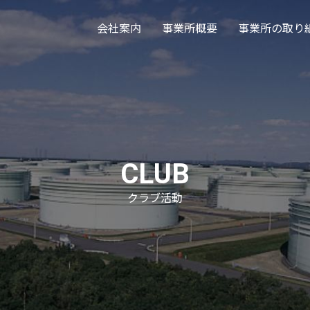
会社案内
事業所概要
事業所の取り
CLUB
クラブ活動