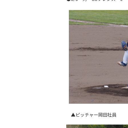
▲ピッチャー岡田