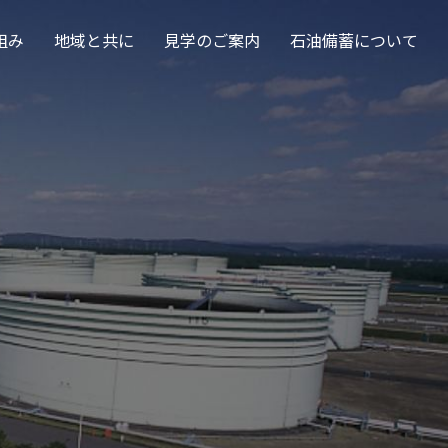
組み
地域と共に
見学のご案内
石油備蓄について