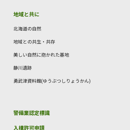
地域と共に
北海道の自然
地域との共生・共存
美しい自然に抱かれた基地
静川遺跡
勇武津資料館(ゆうぶつしりょうかん)
警備業認定標識
入構許可申請