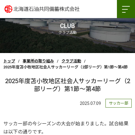
CLUB
クラブ活動
トップ
事業所の取り組み
クラブ活動
2025年度苫小牧地区社会人サッカーリーグ（2部リーグ）第1節～第4節
2025年度苫小牧地区社会人サッカーリーグ（2
部リーグ）第1節～第4節
2025.07.09
サッカー部
サッカー部の今シーズンの大会が始まりました。試合結果
は以下の通りです。