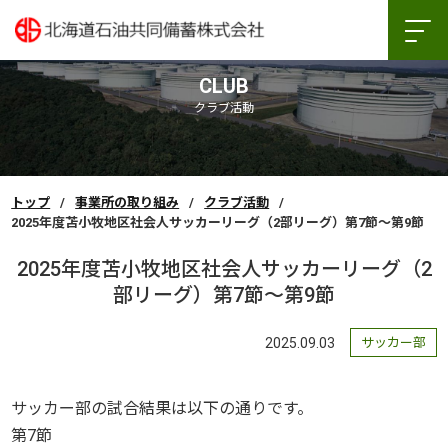
CLUB
クラブ活動
トップ
事業所の取り組み
クラブ活動
2025年度苫小牧地区社会人サッカーリーグ（2部リーグ）第7節～第9節
2025年度苫小牧地区社会人サッカーリーグ（2
部リーグ）第7節～第9節
2025.09.03
サッカー部
サッカー部の試合結果は以下の通りです。
第7節