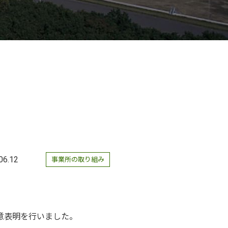
06.12
事業所の取り組み
意表明を行いました。