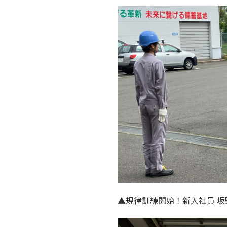
▲規律訓練開始！新入社員 