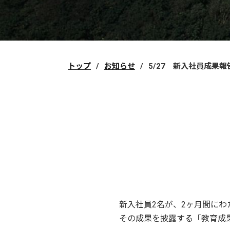
トップ
お知らせ
5/27 新入社員成果報
新入社員2名が、2ヶ月間に
その成果を披露する「教育成