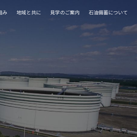
組み
地域と共に
見学のご案内
石油備蓄について