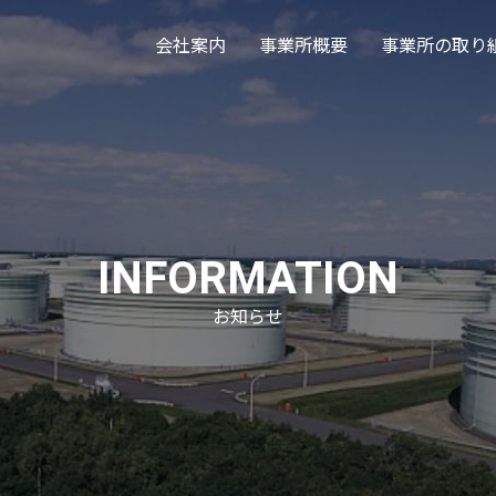
会社案内
事業所概要
事業所の取り
INFORMATION
お知らせ