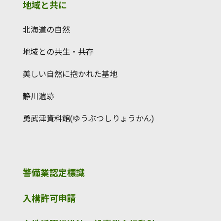
地域と共に
北海道の自然
地域との共生・共存
美しい自然に抱かれた基地
静川遺跡
勇武津資料館(ゆうぶつしりょうかん)
警備業認定標識
入構許可申請