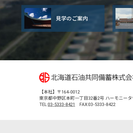
見学のご案内
【本社】〒164-0012
東京都中野区本町一丁目32番2号 ハーモニータ
TEL:
03-5333-8421
FAX:03-5333-8422