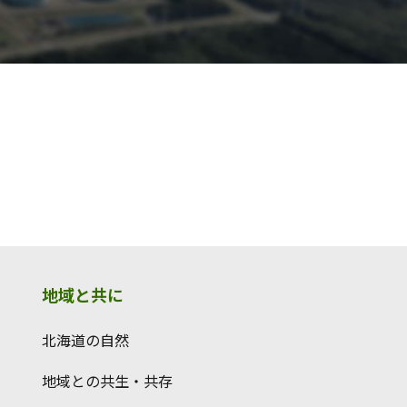
地域と共に
北海道の自然
地域との共生・共存