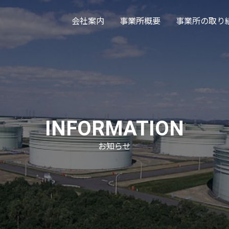
会社案内
事業所概要
事業所の取り
INFORMATION
お知らせ