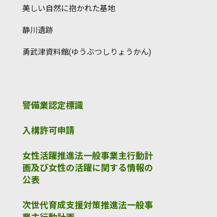
美しい自然に抱かれた基地
静川遺跡
勇武津資料館(ゆうぶつしりょうかん)
警備業認定標識
入構許可申請
女性活躍推進法一般事業主行動計
画及び女性の活躍に関する情報の
公表
次世代育成支援対策推進法一般事