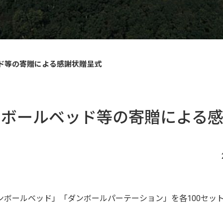
ッド等の寄贈による感謝状贈呈式
ダンボールベッド等の寄贈による
ンボールベッド」「ダンボールパーテーション」を各100セッ