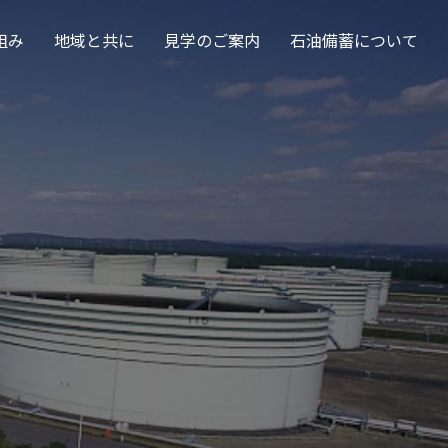
組み
地域と共に
見学のご案内
石油備蓄について