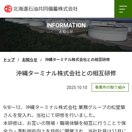
INFORMATION
お知らせ
トップ
お知らせ
沖縄ターミナル株式会社との相互研修
沖縄ターミナル株式会社との相互研修
2025.10.10
事業所の取り組み
9/8～12、沖縄ターミナル株式会社 業務グループの松堂築
さんを受入れ、当社にて研修を行いました。
本研修は、お互いの現場・職場体験を相互に行うことで保
全力・運転技術向上を目的に開催され、当社社員は11月に