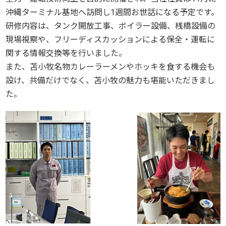
沖縄ターミナル基地へ訪問し1週間お世話になる予定です。
研修内容は、タンク開放工事、ボイラー設備、桟橋設備の
現場視察や、フリーディスカッションによる保全・運転に
関する情報交換等を行いました。
また、苫小牧名物カレーラーメンやホッキを食する機会も
設け、共備だけでなく、苫小牧の魅力も堪能いただきまし
た。